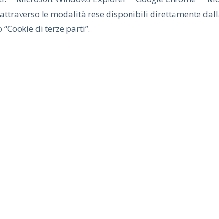
 attraverso le modalità rese disponibili direttamente dalla
 “Cookie di terze parti”.