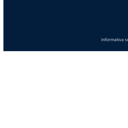
Informativa su