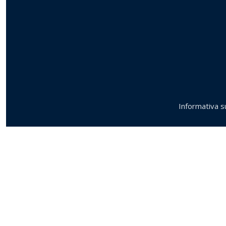
Informativa su