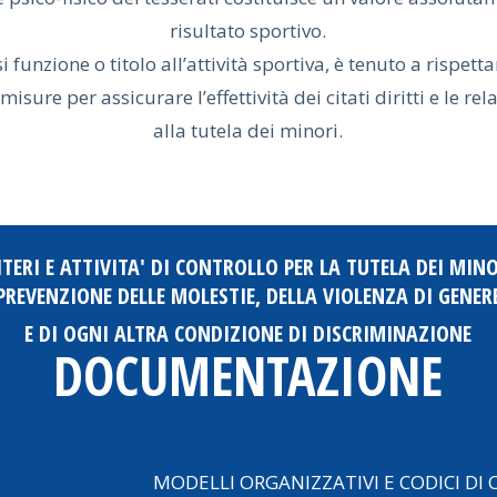
risultato sportivo.
unzione o titolo all’attività sportiva, è tenuto a rispettar
sure per assicurare l’effettività dei citati diritti e le re
alla tutela dei minori.
ITERI E ATTIVITA' DI CONTROLLO PER LA TUTELA DEI MINO
PREVENZIONE DELLE MOLESTIE, DELLA VIOLENZA DI GENER
E DI OGNI ALTRA CONDIZIONE DI DISCRIMINAZIONE
DOCUMENTAZIONE
MODELLI ORGANIZZATIVI E CODICI DI