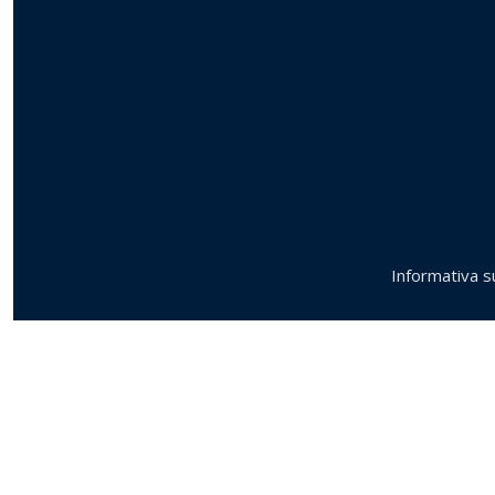
Informativa su